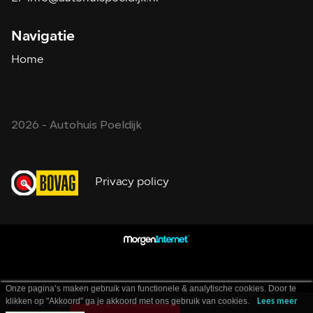
Navigatie
Home
2026 - Autohuis Poeldijk
Privacy policy
Onze pagina’s maken gebruik van functionele & analytische cookies. Door te
klikken op "Akkoord" ga je akkoord met ons gebruik van cookies.
Lees meer