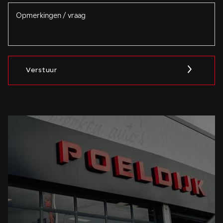
Verstuur