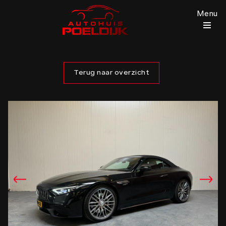
Menu
Terug naar overzicht